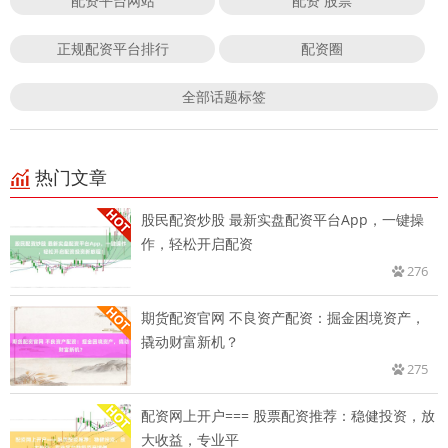
配资平台网站
配资 股票
正规配资平台排行
配资圈
全部话题标签
热门文章
股民配资炒股 最新实盘配资平台App，一键操
作，轻松开启配资
276
期货配资官网 不良资产配资：掘金困境资产，
撬动财富新机？
275
配资网上开户=== 股票配资推荐：稳健投资，放
大收益，专业平