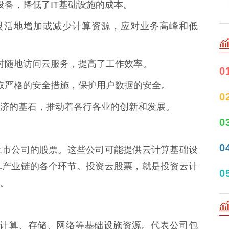
件设备，降低了IT基础设施的成本。
需求灵活地增加或减少计算资源，应对业务高峰和低
网随时随地访问云服务，提高了工作效率。
0
会采取严格的安全措施，保护用户数据的安全。
0
济的基石，推动着各行各业的创新和发展。
0
0
上市公司的股票。这些公司可能提供云计算基础设
算产业链的各个环节。投资云股票，就是投资云计
0
。
* 提供计算、存储、网络等基础设施资源。代表公司包