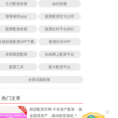
主力配资炒股
如何炒股
股掌财经app
股票配资官方公司
股票配资炒股
股票杠杆平台排行
在线炒股配资APP下载
配资杠杆APP
东营期货配资
在线网上配资平台
股票工具
最大配资平台
全部话题标签
热门文章
期货配资官网 不良资产配资：掘
金困境资产，撬动财富新机？