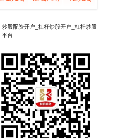
炒股配资开户_杠杆炒股开户_杠杆炒股
平台