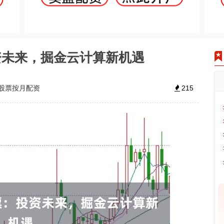
资未来，掘金云计算新机遇
股票按月配资
215