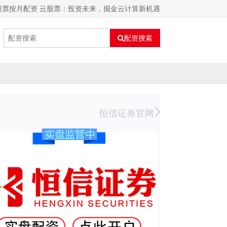
股票按月配资 云股票：投资未来，掘金云计算新机遇
配资搜索
恒信证券官网