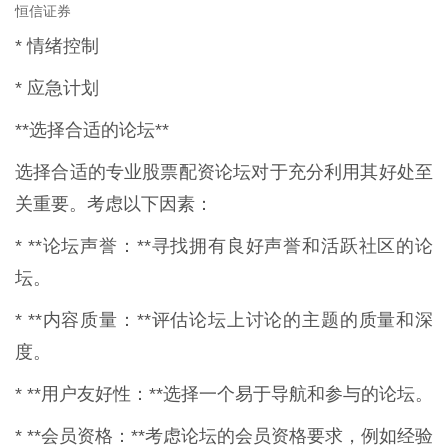
恒信证券
* 情绪控制
* 应急计划
**选择合适的论坛**
选择合适的专业股票配资论坛对于充分利用其好处至
关重要。考虑以下因素：
* **论坛声誉：**寻找拥有良好声誉和活跃社区的论
坛。
* **内容质量：**评估论坛上讨论的主题的质量和深
度。
* **用户友好性：**选择一个易于导航和参与的论坛。
* **会员资格：**考虑论坛的会员资格要求，例如经验