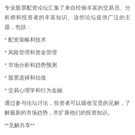
专业股票配资论坛汇集了来自经验丰富的交易员、分
析师和投资者的丰富知识。这些论坛提供广泛的主
题，包括：
* 配资策略和技术
* 风险管理和资金管理
* 市场分析和趋势预测
* 股票选择和估值
* 交易心理学和行为金融
通过参与论坛讨论，投资者可以吸收宝贵的见解，了
解最新的市场趋势，并扩展他们的投资知识。
**见解共享**