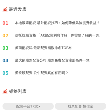
最近发表
01
本地股票配资 场外配资技巧：如何降低风险提升收益？
02
信托投顾资格 「A股配资利息详解：你需要了解的一切」
03
券商配资吗 最新配资指数排名TOP布
04
最大的股票配资公司 股票免费配资注册条件一览
05
爱投顾配资 公牛配资真的有用吗？
标签列表
配资平台173bx
股票配资 恒信宝