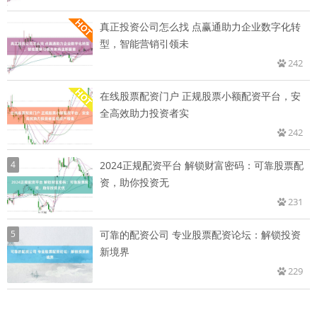
真正投资公司怎么找 点赢通助力企业数字化转
型，智能营销引领未
242
在线股票配资门户 正规股票小额配资平台，安
全高效助力投资者实
242
4
2024正规配资平台 解锁财富密码：可靠股票配
资，助你投资无
231
5
可靠的配资公司 专业股票配资论坛：解锁投资
新境界
229