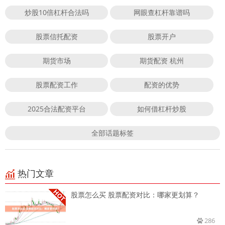
炒股10倍杠杆合法吗
网眼查杠杆靠谱吗
股票信托配资
股票开户
期货市场
期货配资 杭州
股票配资工作
配资的优势
2025合法配资平台
如何借杠杆炒股
全部话题标签
热门文章
股票怎么买 股票配资对比：哪家更划算？
286