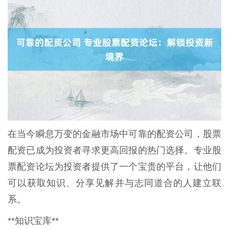
在当今瞬息万变的金融市场中可靠的配资公司，股票
配资已成为投资者寻求更高回报的热门选择。专业股
票配资论坛为投资者提供了一个宝贵的平台，让他们
可以获取知识、分享见解并与志同道合的人建立联
系。
**知识宝库**