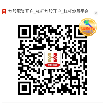
炒股配资开户_杠杆炒股开户_杠杆炒股平台