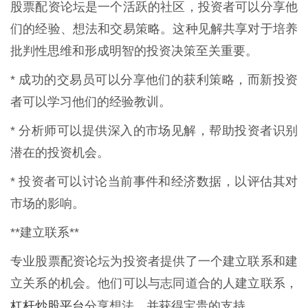
股票配资论坛是一个活跃的社区，投资者可以分享他
们的经验、想法和交易策略。这种见解共享对于培养
批判性思维和形成明智的投资决策至关重要。
* 成功的交易员可以分享他们的获利策略，而新投资
者可以学习他们的经验教训。
* 分析师可以提供深入的市场见解，帮助投资者识别
潜在的投资机会。
* 投资者可以讨论当前事件和经济数据，以评估其对
市场的影响。
**建立联系**
专业股票配资论坛为投资者提供了一个建立联系和建
立关系的机会。他们可以与志同道合的人建立联系，
杠杆炒股平台
分享想法，并获得宝贵的支持。