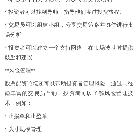
* 投资者可以找到导师，指导他们度过投资旅程。
* 交易员可以组建小组，分享交易策略并协作进行市
场分析。
* 投资者可以建立一个支持网络，在市场波动时提供
鼓励和建议。
**风险管理**
股票配资论坛还可以帮助投资者管理风险。通过与经
验丰富的交易员互动，投资者可以了解风险管理技
术，例如：
* 止损单和止盈单
* 头寸规模管理