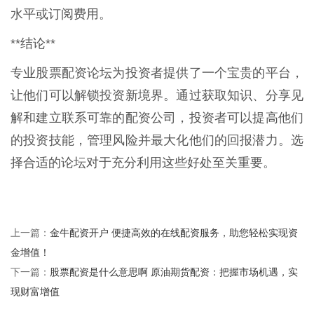
水平或订阅费用。
**结论**
专业股票配资论坛为投资者提供了一个宝贵的平台，
让他们可以解锁投资新境界。通过获取知识、分享见
解和建立联系可靠的配资公司，投资者可以提高他们
的投资技能，管理风险并最大化他们的回报潜力。选
择合适的论坛对于充分利用这些好处至关重要。
金牛配资开户 便捷高效的在线配资服务，助您轻松实现资
上一篇：
金增值！
股票配资是什么意思啊 原油期货配资：把握市场机遇，实
下一篇：
现财富增值