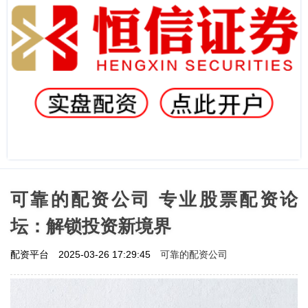
可靠的配资公司 专业股票配资论
坛：解锁投资新境界
可靠的配资公司
配资平台
2025-03-26 17:29:45