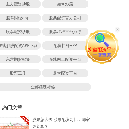
主力配资炒股
如何炒股
股掌财经app
股票配资官方公司
股票配资炒股
股票杠杆平台排行
在线炒股配资APP下载
配资杠杆APP
东营期货配资
在线网上配资平台
股票工具
最大配资平台
全部话题标签
热门文章
股票怎么买 股票配资对比：哪家
更划算？