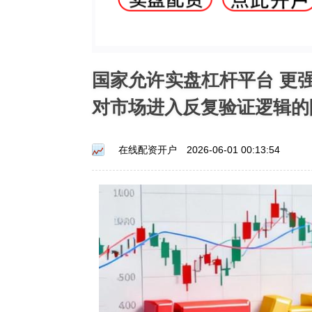
国家允许实盘杠杆平台 更
对市场进入反复验证逻辑的
在线配资开户
2026-06-01 00:13:54