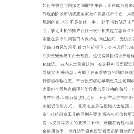
如何在收益与回撤之间取得 平衡，正在成为越来
偶现的阶段市场状态国家允许实盘杠杆平台，风
规则的账户仍 不足整体一半， 处于指数缺乏主
照，缺乏止损的账户往往一次性损失超过总资金10
索量在多个时间窗口内保持在 高位区间。受访的
明确自身风险承受 能力的前提下，会考虑通过A
注资金安全与平台合规性。这使得像恒信证券这样
化优势。 业内人士普遍认为，在选择A I股票
网核实 相关信息，有助于在追求收益的同时兼顾
行情越考验心态。部分投资者在早期更关注短期收
力量但个股热点偶现的阶段叠加高波动的 阶段，
者在经过几 轮行情洗礼之后，开始主动控制杠杆
票配资使用方式。 北京地区多位投顾人士透露，
资与传统融资工具的区别主要体 现在杠杆倍数更
提 示义务等方面的要求并不低。若能在合规框架
金使用效率，也有助于避免投资者因误解机制而产