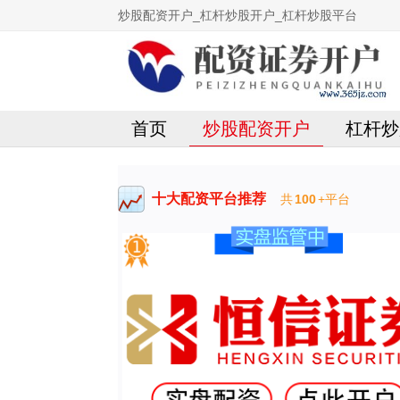
炒股配资开户_杠杆炒股开户_杠杆炒股平台
首页
炒股配资开户
杠杆炒
十大配资平台推荐
共
100
+平台