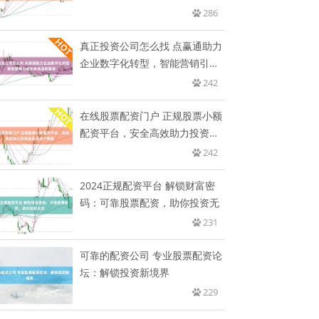
286
真正投资公司怎么找 点赢通助力
企业数字化转型，智能营销引领
未
242
在线股票配资门户 正规股票小额
配资平台，安全高效助力投资者
实
242
2024正规配资平台 解锁财富密
码：可靠股票配资，助你投资无
231
可靠的配资公司 专业股票配资论
坛：解锁投资新境界
229