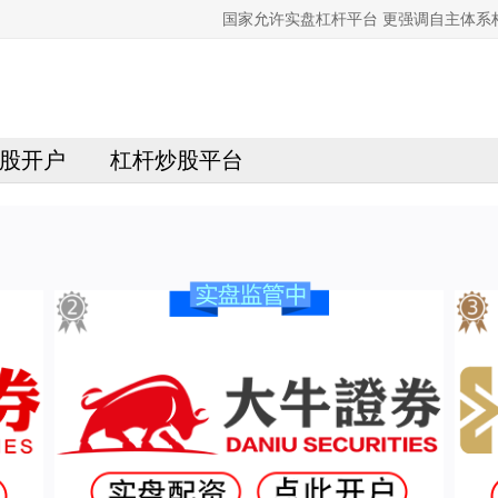
国家允许实盘杠杆平台 更强调自主体系
股开户
杠杆炒股平台