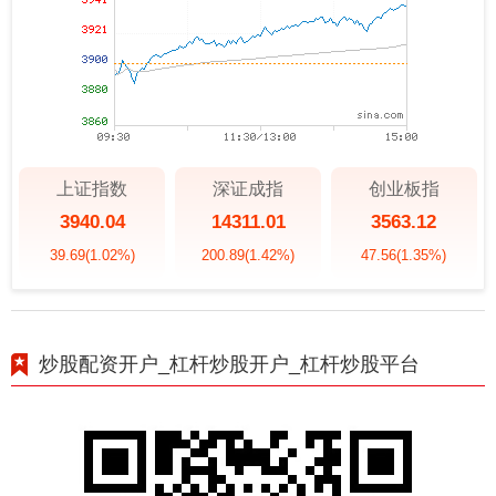
上证指数
深证成指
创业板指
3940.04
14311.01
3563.12
39.69
(1.02%)
200.89
(1.42%)
47.56
(1.35%)
炒股配资开户_杠杆炒股开户_杠杆炒股平台