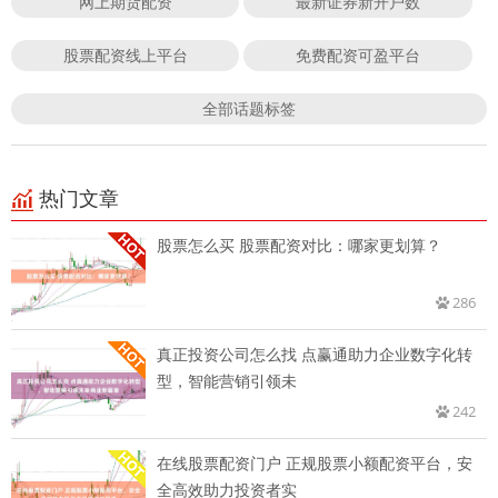
网上期货配资
最新证券新开户数
股票配资线上平台
免费配资可盈平台
全部话题标签
热门文章
股票怎么买 股票配资对比：哪家更划算？
286
真正投资公司怎么找 点赢通助力企业数字化转
型，智能营销引领未
242
在线股票配资门户 正规股票小额配资平台，安
全高效助力投资者实