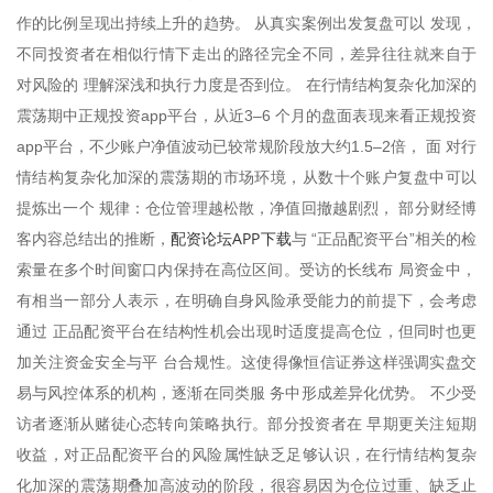
作的比例呈现出持续上升的趋势。 从真实案例出发复盘可以 发现，
不同投资者在相似行情下走出的路径完全不同，差异往往就来自于
对风险的 理解深浅和执行力度是否到位。 在行情结构复杂化加深的
震荡期中正规投资app平台，从近3–6 个月的盘面表现来看正规投资
app平台，不少账户净值波动已较常规阶段放大约1.5–2倍， 面 对行
情结构复杂化加深的震荡期的市场环境，从数十个账户复盘中可以
提炼出一个 规律：仓位管理越松散，净值回撤越剧烈， 部分财经博
配资论坛APP下载
客内容总结出的推断，
与 “正品配资平台”相关的检
索量在多个时间窗口内保持在高位区间。受访的长线布 局资金中，
有相当一部分人表示，在明确自身风险承受能力的前提下，会考虑
通过 正品配资平台在结构性机会出现时适度提高仓位，但同时也更
加关注资金安全与平 台合规性。这使得像恒信证券这样强调实盘交
易与风控体系的机构，逐渐在同类服 务中形成差异化优势。 不少受
访者逐渐从赌徒心态转向策略执行。部分投资者在 早期更关注短期
收益，对正品配资平台的风险属性缺乏足够认识，在行情结构复杂
化加深的震荡期叠加高波动的阶段，很容易因为仓位过重、缺乏止