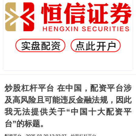
炒股杠杆平台 在中国，配资平台涉
及高风险且可能违反金融法规，因此
我无法提供关于“中国十大配资平
台”的标题。
炒股杠杆平台
配资平台
2025-03-20 12:32:37