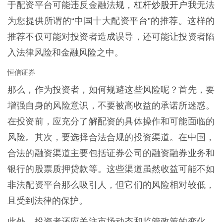
杠杆炒股开户
于配资平台可能违反金融法规，
我无法
为您提供所谓的“中国十大配资平台”的推荐。这样的
推荐不仅可能对投资者造成误导，还可能让投资者陷
入法律风险和金融风险之中。
恒信证券
那么，作为投资者，如何规避这些风险呢？首先，要
增强自身的风险意识，不要被高收益的承诺所迷惑。
在投资前，应充分了解配资的具体操作和可能面临的
风险。其次，要选择合法合规的投资渠道。在中国，
合法的融资渠道主要包括证券公司的融资融券业务和
银行的股票质押贷款等。这些渠道虽然收益可能不如
非法配资平台那么吸引人，但它们的风险相对较低，
且受到法律的保护。
此外，投资者还应关注市场动态和监管政策的变化。