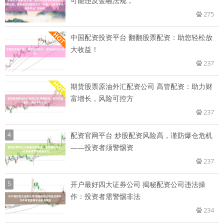
可能违反金融法规，
275
中国配资投资平台 翻翻股票配资：助您轻松放
大收益！
237
期货股票原油外汇配资公司 高管配资：助力财
富增长，风险可控方
237
4
配资官网平台 炒股配资风险高，谨防爆仓危机
——投资者须警惕资
237
5
开户最好四大证券公司 揭秘配资公司违法操
作：投资者需警惕非法
234