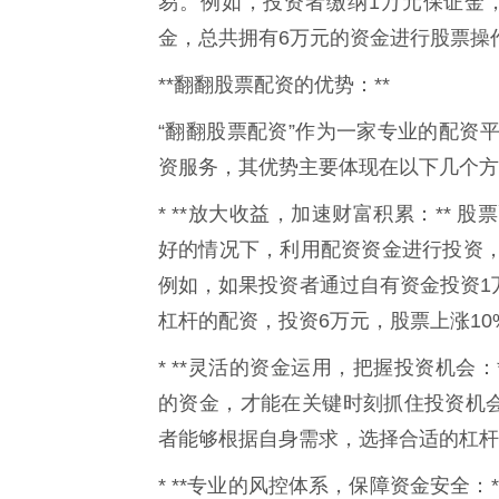
易。例如，投资者缴纳1万元保证金
金，总共拥有6万元的资金进行股票操
**翻翻股票配资的优势：**
“翻翻股票配资”作为一家专业的配资
资服务，其优势主要体现在以下几个方
* **放大收益，加速财富积累：**
好的情况下，利用配资资金进行投资
例如，如果投资者通过自有资金投资1万
杠杆的配资，投资6万元，股票上涨10
* **灵活的资金运用，把握投资机会
的资金，才能在关键时刻抓住投资机会
者能够根据自身需求，选择合适的杠杆
* **专业的风控体系，保障资金安全：