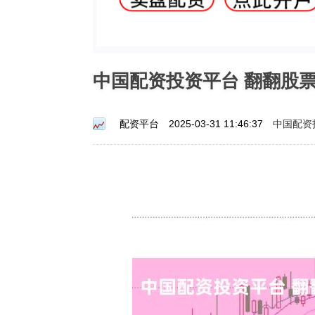
中国配资投资平台 翻翻股
中国配资
配资平台
2025-03-31 11:46:37