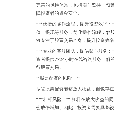
完善的风控体系，包括实时监控、预
障投资者的资金安全。
* **便捷的操作流程，提升投资效率：
炒
值、提现等服务，简化操作流程，
够专注于股票交易本身，提升投资效率
* **专业的客服团队，提供贴心服务：
资者提供7x24小时在线咨询服务，
行股票交易。
**股票配资的风险：**
尽管股票配资能够放大收益，但也存在
* **杠杆风险：** 杠杆在放大收
会成倍增加。因此，投资者需要具备较