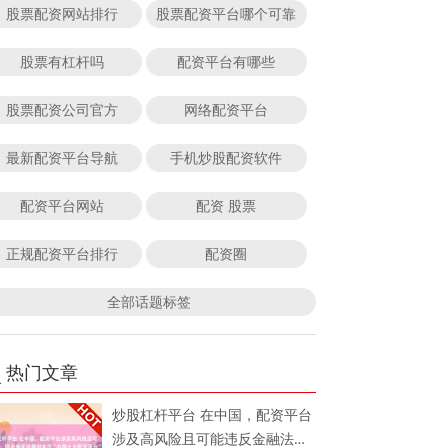
股票配资网站排行
股票配资平台哪个可靠
股票有杠杆吗
配资平台有哪些
股票配资公司官方
网络配资平台
最新配资平台导航
手机炒股配资软件
配资平台网站
配资 股票
正规配资平台排行
配资圈
全部话题标签
热门文章
炒股杠杆平台 在中国，配资平台
涉及高风险且可能违反金融法