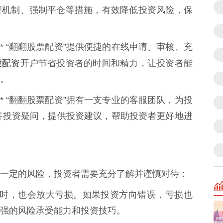
警机制、强制平仓等措施，有效降低投资风险，保
** “翻翻股票配资”提供便捷的在线申请、审核、充
股配资开户
节省投资者的时间和精力，让投资者能
。
** “翻翻股票配资”拥有一支专业的客服团队，为投
解答投资疑问，提供投资建议，帮助投资者更好地进
一定的风险，投资者需要充分了解并谨慎对待：
益的同时，也会放大亏损。如果投资方向错误，亏损也
强的风险承受能力和投资技巧。