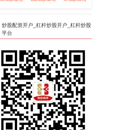
炒股配资开户_杠杆炒股开户_杠杆炒股
平台