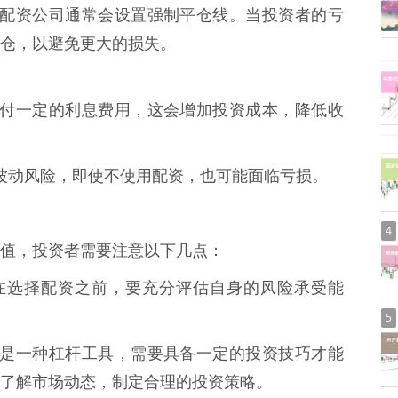
风险，配资公司通常会设置强制平仓线。当投资者的亏
仓，以避免更大的损失。
需要支付一定的利息费用，这会增加投资成本，降低收
存在波动风险，即使不使用配资，也可能面临亏损。
4
值，投资者需要注意以下几点：
* 在选择配资之前，要充分评估自身的风险承受能
5
票配资是一种杠杆工具，需要具备一定的投资技巧才能
了解市场动态，制定合理的投资策略。