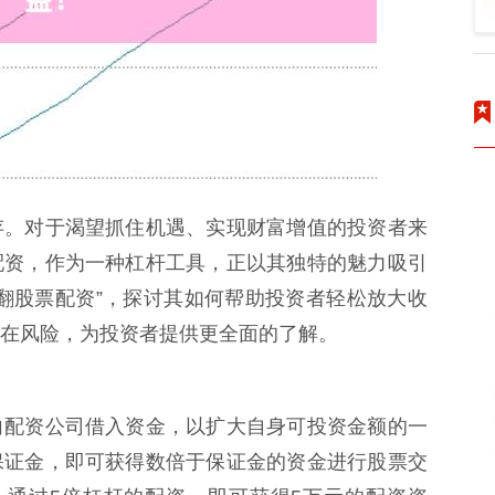
存。对于渴望抓住机遇、实现财富增值的投资者来
配资，作为一种杠杆工具，正以其独特的魅力吸引
翻股票配资”，探讨其如何帮助投资者轻松放大收
在风险，为投资者提供更全面的了解。
向配资公司借入资金，以扩大自身可投资金额的一
保证金，即可获得数倍于保证金的资金进行股票交