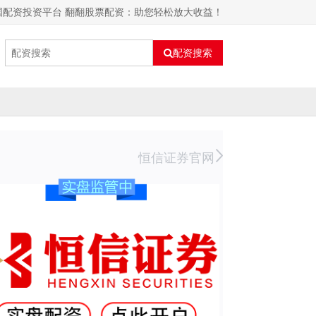
国配资投资平台 翻翻股票配资：助您轻松放大收益！
配资搜索
恒信证券官网