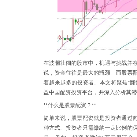
在波澜壮阔的股市中，机遇与挑战并
说，资金往往是最大的瓶颈。而股票
着越来越多的投资者。本文将聚焦“翻
益中国配资投资平台，并深入分析其潜
**什么是股票配资？**
简单来说，股票配资就是投资者通过
种方式。投资者只需缴纳一定比例的