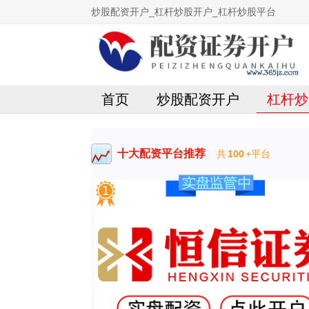
炒股配资开户_杠杆炒股开户_杠杆炒股平台
首页
炒股配资开户
杠杆炒
十大配资平台推荐
共
100
+平台