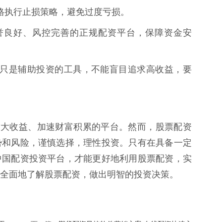
，严格执行止损策略，避免过度亏损。
择信誉良好、风控完善的正规配资平台，保障资金安
票配资只是辅助投资的工具，不能盲目追求高收益，要
放大收益、加速财富积累的平台。然而，股票配资
势和风险，谨慎选择，理性投资。只有在具备一定
中国配资投资平台，才能更好地利用股票配资，实
全面地了解股票配资，做出明智的投资决策。