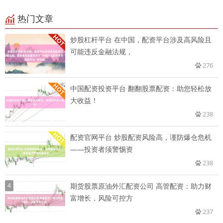
热门文章
炒股杠杆平台 在中国，配资平台涉及高风险且
可能违反金融法规，
276
中国配资投资平台 翻翻股票配资：助您轻松放
大收益！
238
配资官网平台 炒股配资风险高，谨防爆仓危机
——投资者须警惕资
238
4
期货股票原油外汇配资公司 高管配资：助力财
富增长，风险可控方
237