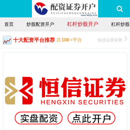
杠杆炒股开户
首页
炒股配资开户
杠杆炒股
十大配资平台推荐
恒信证券官网
共
100
+平台