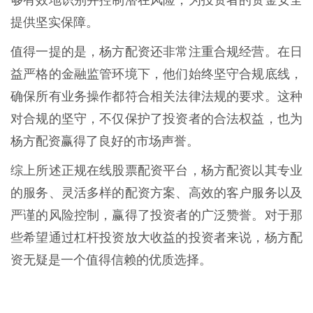
提供坚实保障。
值得一提的是，杨方配资还非常注重合规经营。在日
益严格的金融监管环境下，他们始终坚守合规底线，
确保所有业务操作都符合相关法律法规的要求。这种
对合规的坚守，不仅保护了投资者的合法权益，也为
杨方配资赢得了良好的市场声誉。
综上所述正规在线股票配资平台，杨方配资以其专业
的服务、灵活多样的配资方案、高效的客户服务以及
严谨的风险控制，赢得了投资者的广泛赞誉。对于那
些希望通过杠杆投资放大收益的投资者来说，杨方配
资无疑是一个值得信赖的优质选择。