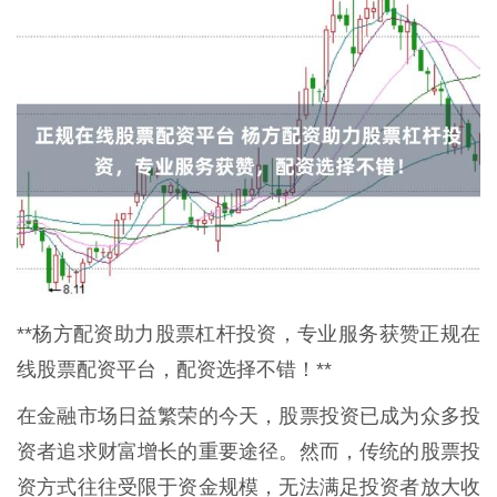
**杨方配资助力股票杠杆投资，专业服务获赞正规在
线股票配资平台，配资选择不错！**
在金融市场日益繁荣的今天，股票投资已成为众多投
资者追求财富增长的重要途径。然而，传统的股票投
资方式往往受限于资金规模，无法满足投资者放大收