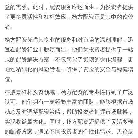
益的需求。此时，配资服务应运而生，为投资者提供
了更多灵活性和杠杆效应，杨方配资正是其中的佼佼
者。
杨方配资凭借其专业的服务和对市场的深刻理解，迅
速在配资行业中脱颖而出。他们为投资者提供了一站
式的配资解决方案，不仅简化了繁琐的操作流程，更
通过精细化的风险管理，确保了资金的安全与稳健增
值。
在股票杠杆投资领域，杨方配资的专业性得到了广泛
认可。他们拥有一支经验丰富的团队，能够根据市场
动态及时调整配资策略，帮助投资者把握市场脉搏，
实现收益最大化。同时，杨方配资还提供了灵活多样
的配资方案，满足不同投资者的个性化需求。无论是