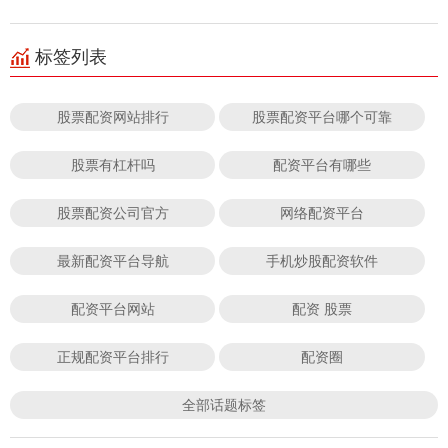
标签列表
股票配资网站排行
股票配资平台哪个可靠
股票有杠杆吗
配资平台有哪些
股票配资公司官方
网络配资平台
最新配资平台导航
手机炒股配资软件
配资平台网站
配资 股票
正规配资平台排行
配资圈
全部话题标签