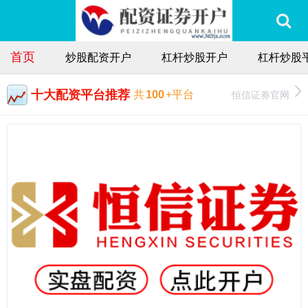
首页
炒股配资开户
杠杆炒股开户
杠杆炒股
十大配资平台推荐
恒信证券官网
共
100
+平台