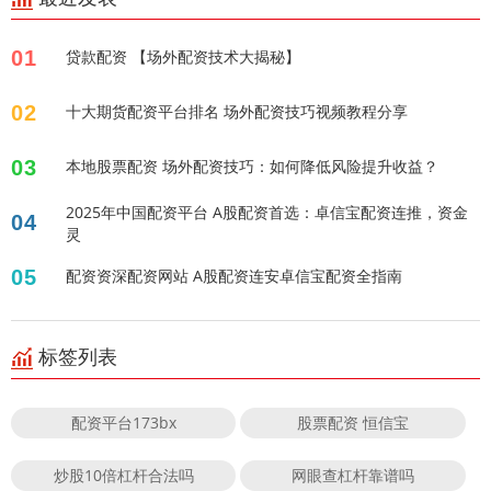
01
贷款配资 【场外配资技术大揭秘】
02
十大期货配资平台排名 场外配资技巧视频教程分享
03
本地股票配资 场外配资技巧：如何降低风险提升收益？
2025年中国配资平台 A股配资首选：卓信宝配资连推，资金
04
灵
05
配资资深配资网站 A股配资连安卓信宝配资全指南
标签列表
配资平台173bx
股票配资 恒信宝
炒股10倍杠杆合法吗
网眼查杠杆靠谱吗