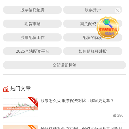
股票信托配资
股票开户
期货市场
期货配资 杭州
股票配资工作
配资的优势
2025合法配资平台
如何借杠杆炒股
全部话题标签
热门文章
股票怎么买 股票配资对比：哪家更划算？
286
炒股杠杆平台 在中国，配资平台涉及高风险且