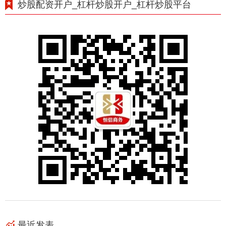
炒股配资开户_杠杆炒股开户_杠杆炒股平台
最近发表