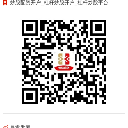
炒股配资开户_杠杆炒股开户_杠杆炒股平台
最近发表