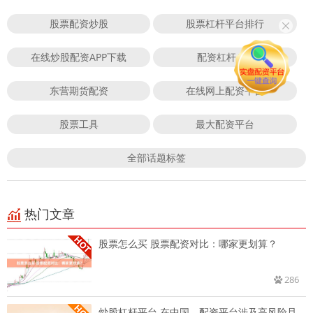
股票配资炒股
股票杠杆平台排行
在线炒股配资APP下载
配资杠杆APP
东营期货配资
在线网上配资平台
股票工具
最大配资平台
全部话题标签
热门文章
股票怎么买 股票配资对比：哪家更划算？
286
炒股杠杆平台 在中国，配资平台涉及高风险且