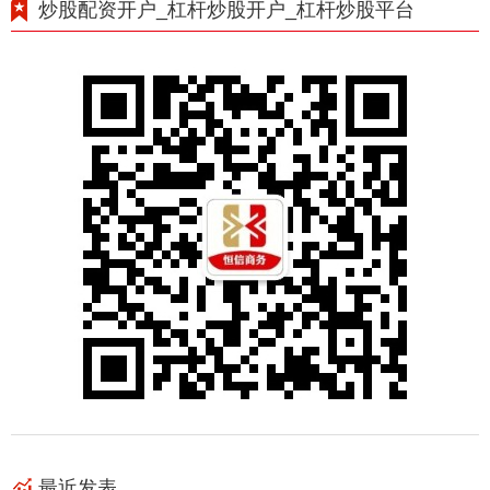
炒股配资开户_杠杆炒股开户_杠杆炒股平台
最近发表