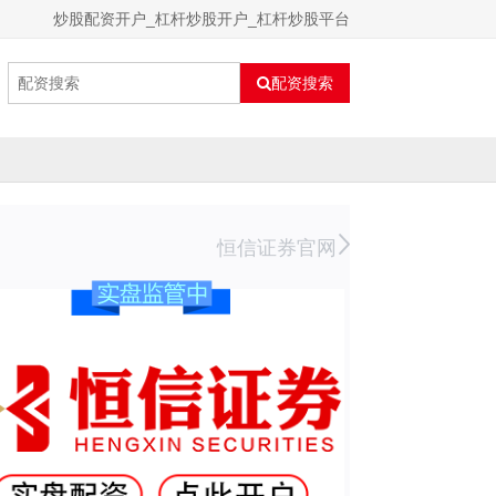
炒股配资开户_杠杆炒股开户_杠杆炒股平台
配资搜索
恒信证券官网