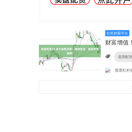
杠杆炒股平台
财富增值
股票配资
股票杠杆