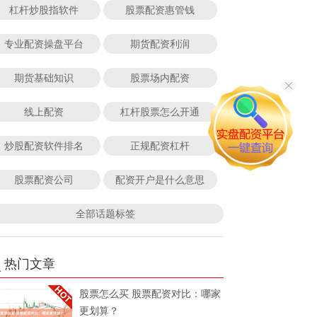
杠杆炒股指软件
股票配资惠管钱
专业配资操盘平台
期货配资利润
期货基础知识
股票场内配资
线上配资
杠杆股票怎么开通
炒股配资软件排名
正规配资杠杆
股票配资公司
配资开户是什么意思
全部话题标签
热门文章
股票怎么买 股票配资对比：哪家
更划算？