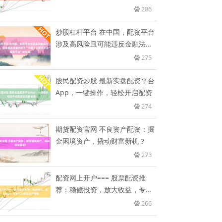
286
炒股杠杆平台 在中国，配资平台
涉及高风险且可能违反金融法
规，
275
股民配资炒股 最新实盘配资平台
App，一键操作，轻松开启配资
274
期货配资官网 不良资产配资：掘
金困境资产，撬动财富新机？
273
配资网上开户=== 股票配资推
荐：稳健投资，放大收益，专业
平
266