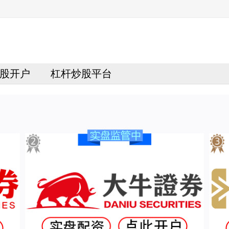
股开户
杠杆炒股平台