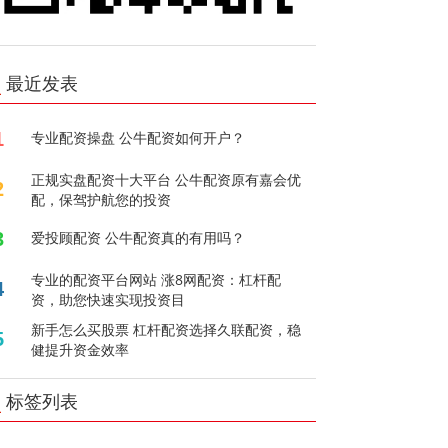
最近发表
1
专业配资操盘 公牛配资如何开户？
正规实盘配资十大平台 公牛配资原有嘉会优
2
配，保驾护航您的投资
3
爱投顾配资 公牛配资真的有用吗？
专业的配资平台网站 涨8网配资：杠杆配
4
资，助您快速实现投资目
新手怎么买股票 杠杆配资选择久联配资，稳
5
健提升资金效率
标签列表