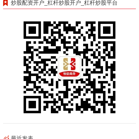
炒股配资开户_杠杆炒股开户_杠杆炒股平台
最近发表