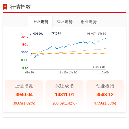
行情指数
上证走势
深证走势
创业走势
上证指数
深证成指
创业板指
3940.04
14311.01
3563.12
39.69
(1.02%)
200.89
(1.42%)
47.56
(1.35%)