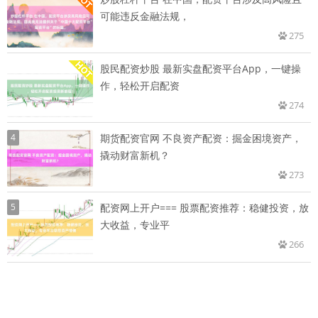
可能违反金融法规，
275
股民配资炒股 最新实盘配资平台App，一键操
作，轻松开启配资
274
4
期货配资官网 不良资产配资：掘金困境资产，
撬动财富新机？
273
5
配资网上开户=== 股票配资推荐：稳健投资，放
大收益，专业平
266