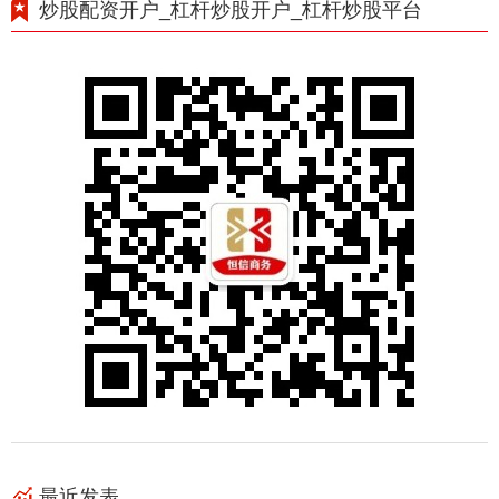
炒股配资开户_杠杆炒股开户_杠杆炒股平台
最近发表