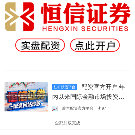
配资官方开户 年
杠杆炒股平台
内以来国际金融市场投资线
上配资的行为偏差监测围绕
股票配资官方平台
97
决策流程的
全部加载完成