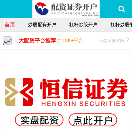
首页
炒股配资开户
杠杆炒股开户
杠杆炒股
十大配资平台推荐
恒信证券官网
共
100
+平台