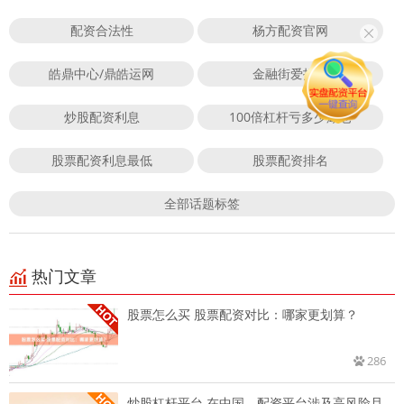
配资合法性
杨方配资官网
皓鼎中心/鼎皓运网
金融街爱投顾
炒股配资利息
100倍杠杆亏多少爆仓
股票配资利息最低
股票配资排名
全部话题标签
热门文章
股票怎么买 股票配资对比：哪家更划算？
286
炒股杠杆平台 在中国，配资平台涉及高风险且