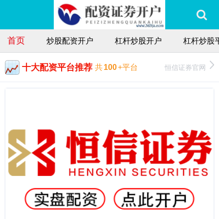
首页
炒股配资开户
杠杆炒股开户
杠杆炒股
十大配资平台推荐
恒信证券官网
共
100
+平台