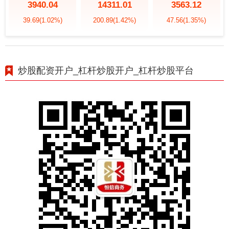
3940.04
14311.01
3563.12
39.69
(1.02%)
200.89
(1.42%)
47.56
(1.35%)
炒股配资开户_杠杆炒股开户_杠杆炒股平台