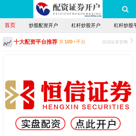
首页
炒股配资开户
杠杆炒股开户
杠杆炒股
十大配资平台推荐
恒信证券官网
共
100
+平台