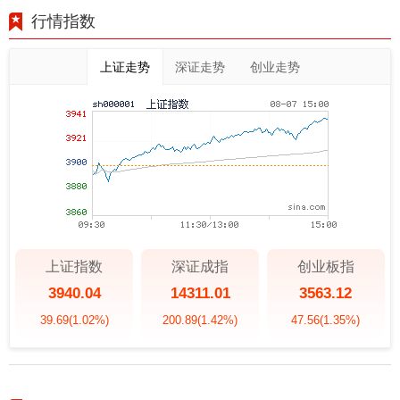
行情指数
上证走势
深证走势
创业走势
上证指数
深证成指
创业板指
3940.04
14311.01
3563.12
39.69
(1.02%)
200.89
(1.42%)
47.56
(1.35%)