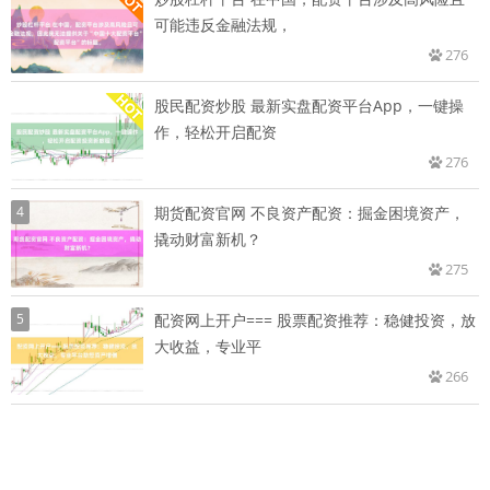
可能违反金融法规，
276
股民配资炒股 最新实盘配资平台App，一键操
作，轻松开启配资
276
4
期货配资官网 不良资产配资：掘金困境资产，
撬动财富新机？
275
5
配资网上开户=== 股票配资推荐：稳健投资，放
大收益，专业平
266