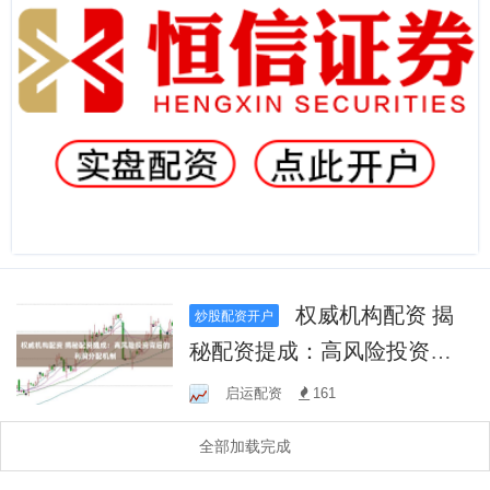
权威机构配资 揭
炒股配资开户
秘配资提成：高风险投资背
后的利润分配机制
启运配资
161
全部加载完成