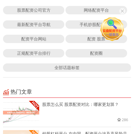
股票配资公司官方
网络配资平台
最新配资平台导航
手机炒股配资软件
配资平台网站
配资 股票
正规配资平台排行
配资圈
全部话题标签
热门文章
股票怎么买 股票配资对比：哪家更划算？
286
炒股杠杆平台 在中国，配资平台涉及高风险且