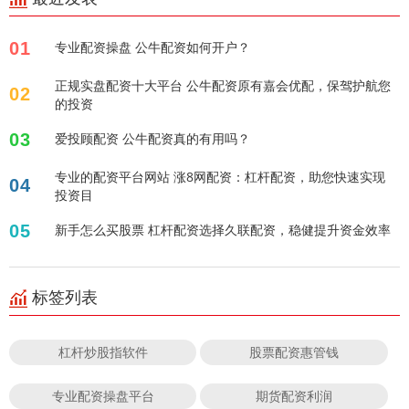
01
专业配资操盘 公牛配资如何开户？
正规实盘配资十大平台 公牛配资原有嘉会优配，保驾护航您
02
的投资
03
爱投顾配资 公牛配资真的有用吗？
专业的配资平台网站 涨8网配资：杠杆配资，助您快速实现
04
投资目
05
新手怎么买股票 杠杆配资选择久联配资，稳健提升资金效率
标签列表
杠杆炒股指软件
股票配资惠管钱
专业配资操盘平台
期货配资利润