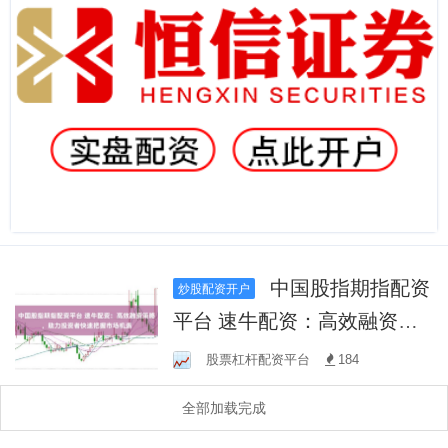
中国股指期指配资
炒股配资开户
平台 速牛配资：高效融资策
略，助力投资者快速把握市
股票杠杆配资平台
184
场机遇
全部加载完成