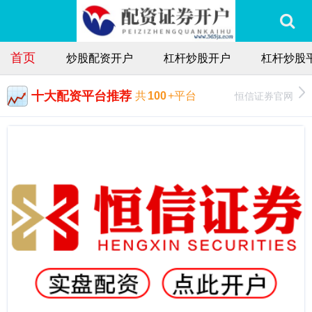
首页
炒股配资开户
杠杆炒股开户
杠杆炒股
十大配资平台推荐
恒信证券官网
共
100
+平台