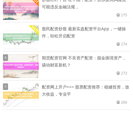
可能违反金融法规，
275
股民配资炒股 最新实盘配资平台App，一键操
作，轻松开启配资
274
4
期货配资官网 不良资产配资：掘金困境资产，
撬动财富新机？
273
5
配资网上开户=== 股票配资推荐：稳健投资，放
大收益，专业平
266