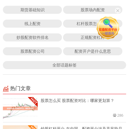
期货基础知识
股票场内配资
线上配资
杠杆股票怎么开通
炒股配资软件排名
正规配资杠杆
股票配资公司
配资开户是什么意思
全部话题标签
热门文章
股票怎么买 股票配资对比：哪家更划算？
286
炒股杠杆平台 在中国，配资平台涉及高风险且