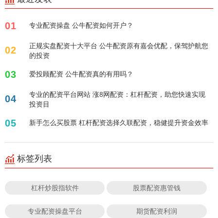
01
专业配资操盘 公牛配资如何开户？
正规实盘配资十大平台 公牛配资原有嘉会优配，保驾护航您
02
的投资
03
爱投顾配资 公牛配资真的有用吗？
专业的配资平台网站 涨8网配资：杠杆配资，助您快速实现
04
投资目
05
新手怎么买股票 杠杆配资选择久联配资，稳健提升资金效率
标签列表
杠杆炒股指软件
股票配资惠管钱
专业配资操盘平台
期货配资利润