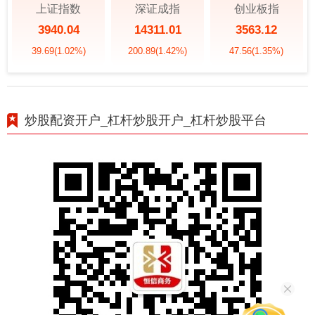
上证指数
深证成指
创业板指
3940.04
14311.01
3563.12
39.69
(1.02%)
200.89
(1.42%)
47.56
(1.35%)
炒股配资开户_杠杆炒股开户_杠杆炒股平台