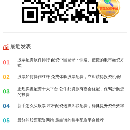
最近发表
股票配资软件排行 配资中国登录：快速、便捷的股市融资方
01
式
02
股票如何操作杠杆 免费体验股票配资，立即获得投资机会!
正规实盘配资十大平台 公牛配资原有嘉会优配，保驾护航您
03
的投资
04
新手怎么买股票 杠杆配资选择久联配资，稳健提升资金效率
05
最好的股票配资网站 最靠谱的带牛配资平台推荐