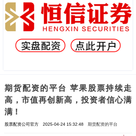
期货配资的平台 苹果股票持续走
高，市值再创新高，投资者信心满
满！
期货配资的平台
股票配资公司官方
2025-04-24 15:32:48