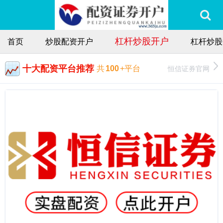
杠杆炒股开户
首页
炒股配资开户
杠杆炒股
十大配资平台推荐
恒信证券官网
共
100
+平台