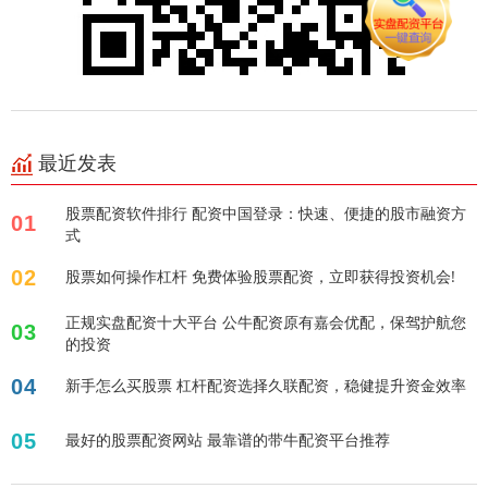
最近发表
股票配资软件排行 配资中国登录：快速、便捷的股市融资方
01
式
02
股票如何操作杠杆 免费体验股票配资，立即获得投资机会!
正规实盘配资十大平台 公牛配资原有嘉会优配，保驾护航您
03
的投资
04
新手怎么买股票 杠杆配资选择久联配资，稳健提升资金效率
05
最好的股票配资网站 最靠谱的带牛配资平台推荐