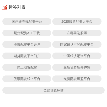
标签列表
国内正在规配资平台
2025股票配资大平台
期货配资APP下载
在哪里选股票
股票配资平台开户
国家最认可的配资平台
期货配资平台门户
中国经济配资平台
网上期货配资
最新证券新开户数
股票配资线上平台
免费配资可盈平台
全部话题标签