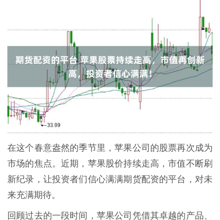
在这个春意盎然的季节里，苹果公司的股票再次成为
市场的焦点。近期，苹果股价持续走高，市值不断刷
新纪录，让投资者们信心满满期货配资的平台，对未
来充满期待。
回顾过去的一段时间，苹果公司凭借其卓越的产品、