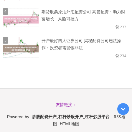
4
期货股票原油外汇配资公司 高管配资：助力财
富增长，风险可控方
237
5
开户最好四大证券公司 揭秘配资公司违法操
作：投资者需警惕非法
234
友情链接：
炒股配资开户_杠杆炒股开户_杠杆炒股平台
RSS地
Powered by
图
HTML地图