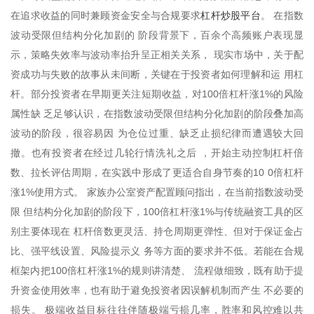
杠杆炒股平台
在追求收益的同时兼顾资金安全与合规要求
。 在指数
波动受限但结构分化加剧的 阶段背景下，百余个高频账户表现显
示，策略失效率与波动率抬升呈正相关关系， 现实市场中，关于配
资成功与失败的故事从未间断，关键在于投资者如何理解和运 用杠
杆。部分投资者在早期更关注短期收益，对100倍杠杆涨1%的风险
属性缺 乏足够认识，在指数波动受限但结构分化加剧的阶段叠加高
波动的阶段，很容易因 为仓位过重、缺乏止损纪律而遭遇较大回
撤。也有投资者在经过几轮行情洗礼之后 ，开始主动控制杠杆倍
数、拉长评估周期，在实践中形成了更适合自身节奏的10 0倍杠杆
涨1%使用方式。 家族办公室资产配置顾问指出，在当前指数波动受
限 但结构分化加剧的阶段下，100倍杠杆涨1%与传统融资工具的区
别主要体现在 杠杆倍数更灵活、持仓周期更弹性、但对于保证金占
比、强平线设置、风险提示义 务等方面的要求并不低。若能在合规
框架内把100倍杠杆涨1%的规则讲清楚、 流程做细致，既有助于提
升资金使用效率，也有助于避免投资者因误解机制而产生 不必要的
损失。 极端收益目标往往伴随极端亏损几率，胜率和风控难以共