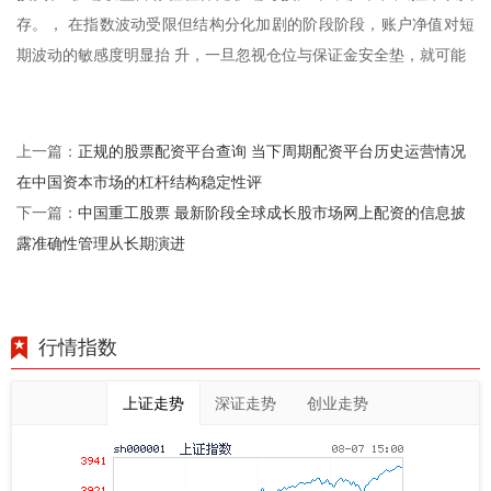
存。， 在指数波动受限但结构分化加剧的阶段阶段，账户净值对短
期波动的敏感度明显抬 升，一旦忽视仓位与保证金安全垫，就可能
正规的股票配资平台查询 当下周期配资平台历史运营情况
上一篇：
在中国资本市场的杠杆结构稳定性评
中国重工股票 最新阶段全球成长股市场网上配资的信息披
下一篇：
露准确性管理从长期演进
行情指数
上证走势
深证走势
创业走势