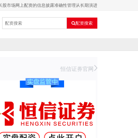
成长股市场网上配资的信息披露准确性管理从长期演进
配资搜索
恒信证券官网